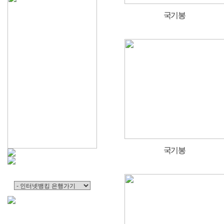
국기봉
국기봉