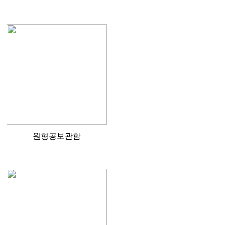
원형공보관함